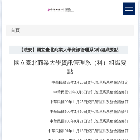
跳
到
主
要
首頁
內
容
區
【法規】國立臺北商業大學資訊管理系(科)組織要點
國立臺北商業大學資訊管理系（科）組織要
點
中華民國93年3月25日資訊管理系系務會議訂定
中華民國95年3月6日資訊管理系系務會議修訂
中華民國99年11月25日資訊管理系系務會議修訂
中華民國100年3月10日資訊管理系系務會議修訂
中華民國100年9月21日資訊管理系系務會議修訂
中華民國101年11月13日資訊管理系系務會議修訂