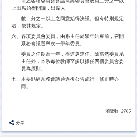
前述各項委員會會議需經委員會成員二分之一以
上出席始得開議，出席人
數二分之一以上之同意始得決議。但有特別規定
者，依其規定。
六、各項委員會委員，由系主任於學年結束前，召開
系務會議選舉次一學年委員。
委員之任期為一年，得連選連任。除當然委員系
主任外，本系每位教師至多以擔任四個委員會委
員為原則。
七、本要點經系務會議通過後公告施行，修正時亦
同。
瀏覽數:
2765
分享