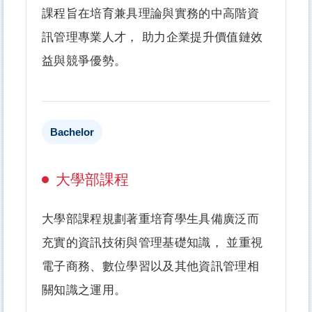
課程旨在培育兼具理論與實務的中高階資
訊管理專業人才， 助力企業提升價值鏈效
益與競爭優勢。
Bachelor
大學部課程
大學部課程規劃著重培育學生具備廣泛而
充實的資訊技術與管理基礎知識， 並重視
電子商務、數位學習以及其他資訊管理相
關知識之運用。