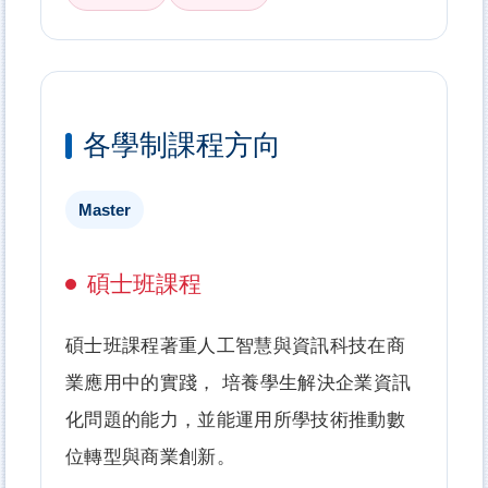
各學制課程方向
Master
碩士班課程
碩士班課程著重人工智慧與資訊科技在商
業應用中的實踐， 培養學生解決企業資訊
化問題的能力，並能運用所學技術推動數
位轉型與商業創新。