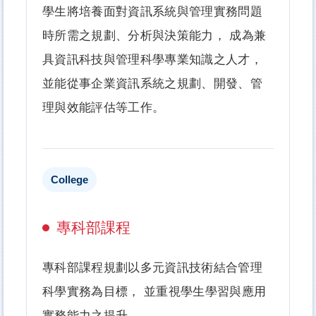
學生將培養面對資訊系統與管理實務問題
時所需之規劃、分析與決策能力， 成為兼
具資訊科技與管理科學專業知識之人才，
並能從事企業資訊系統之規劃、開發、管
理與效能評估等工作。
College
專科部課程
專科部課程規劃以多元資訊技術結合管理
科學實務為目標， 並重視學生學習與應用
實務能力之提升。