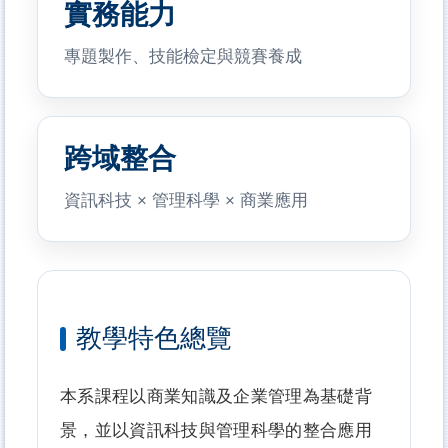
實務能力
專題製作、技能檢定與競賽養成
跨域整合
資訊科技 × 管理科學 × 商業應用
教學特色總覽
本系課程以商業知識及企業管理為基礎背
景，並以資訊科技與管理科學的整合應用