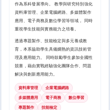
作為系科發展導向。 教學與研究特別強化
資料庫管理、企業電腦網路、多媒體製作
應用、電子商務及數位學習等領域， 同時
重視學生技能與實務能力之培養。
透過專題製作、技能檢定與多元養成教
育，本系協助學生具備嫻熟的資訊技術管
理及應用能力。 同時鼓勵學生參加全國性
競賽，藉由實戰經驗強化團隊合作、問題
解決與創新應用能力。
資料庫管理
企業電腦網路
多媒體應用
電子商務
數位學習
專題製作
技能檢定