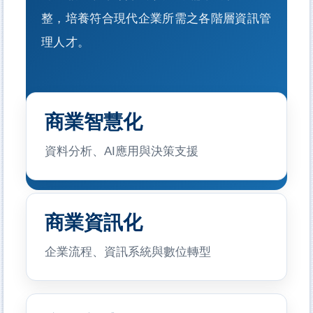
整，培養符合現代企業所需之各階層資訊管
理人才。
商業智慧化
資料分析、AI應用與決策支援
商業資訊化
企業流程、資訊系統與數位轉型