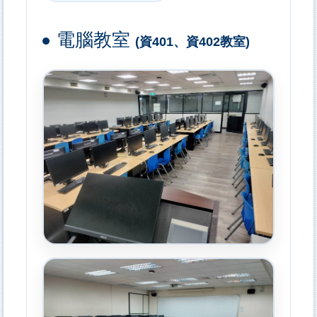
電腦教室
(資401、資402教室)