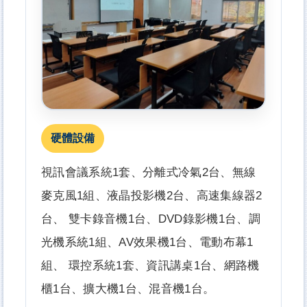
硬體設備
視訊會議系統1套、分離式冷氣2台、無線
麥克風1組、液晶投影機2台、高速集線器2
台、 雙卡錄音機1台、DVD錄影機1台、調
光機系統1組、AV效果機1台、電動布幕1
組、 環控系統1套、資訊講桌1台、網路機
櫃1台、擴大機1台、混音機1台。