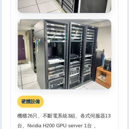
硬體設備
機櫃26只、不斷電系統3組、各式伺服器13
台、Nvidia H200 GPU server 1台 、