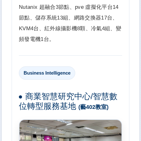
Nutanix 超融合3節點、pve 虛擬化平台14
節點、儲存系統13組、網路交換器17台、
KVM4台、紅外線攝影機8顆、冷氣4組、變
頻發電機1台。
Business Intelligence
商業智慧研究中心/智慧數
位轉型服務基地
(藝402教室)