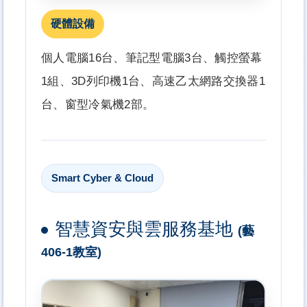
硬體設備
個人電腦16台、筆記型電腦3台、觸控螢幕
1組、3D列印機1台、高速乙太網路交換器1
台、窗型冷氣機2部。
Smart Cyber & Cloud
智慧資安與雲服務基地
(藝
406-1教室)