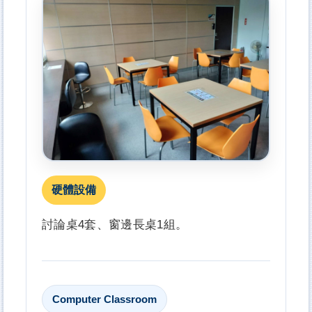
硬體設備
討論桌4套、窗邊長桌1組。
Computer Classroom