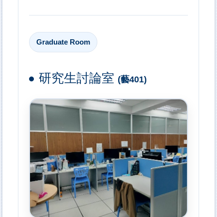
Graduate Room
研究生討論室
(藝401)