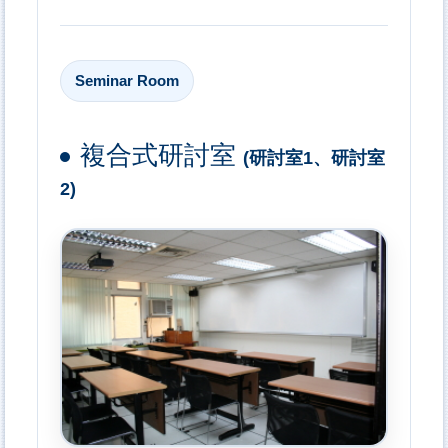
Seminar Room
複合式研討室
(研討室1、研討室
2)