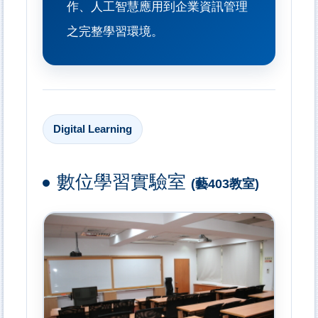
作、人工智慧應用到企業資訊管理
之完整學習環境。
Digital Learning
數位學習實驗室
(藝403教室)