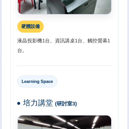
硬體設備
液晶投影機1台、資訊講桌1台、觸控螢幕1
台。
Learning Space
培力講堂
(研討室3)