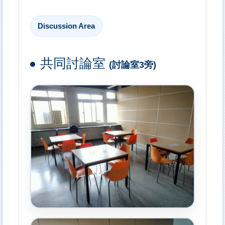
Discussion Area
共同討論室
(討論室3旁)