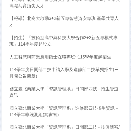
高職共育頂尖人才
【報導】北商大啟動3+2新五專智慧資安專班 產學共育人
才
【招生】「技術型高中與科技大學合作3+2新五專模式專
班」114學年度起設立
人工智慧與商業應用碩士在職專班~115學年度起招生
114學年度日間部二技申請入學及進修部二技單獨招生(三
月間公告簡章)
國立臺北商業大學「資訊管理系」日間部四技 - 招生管道
資訊
國立臺北商業大學「資訊管理系」進修部四技招生資訊－
114學年非統測組(純書審)
國立臺北商業大學「資訊管理系」日間部二技 - 技優甄審/