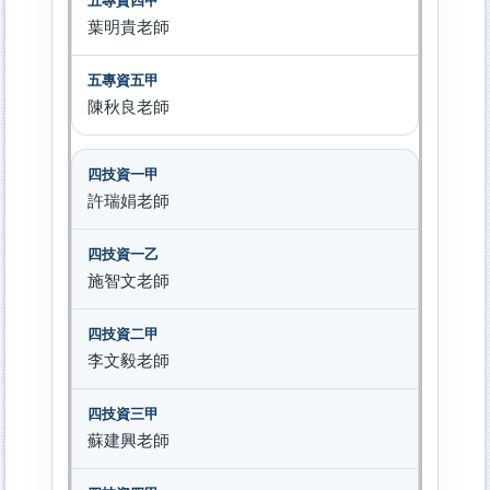
葉明貴老師
陳秋良老師
許瑞娟老師
施智文老師
李文毅老師
蘇建興老師