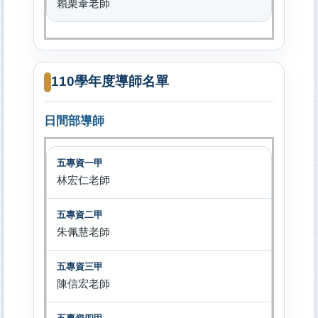
賴栗葦老師
110學年度導師名單
日間部導師
林宏仁老師
朱佩慧老師
陳信宏老師