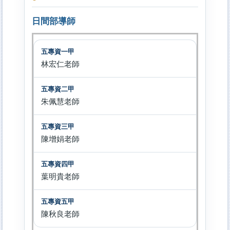
日間部導師
林宏仁老師
朱佩慧老師
陳增娟老師
葉明貴老師
陳秋良老師