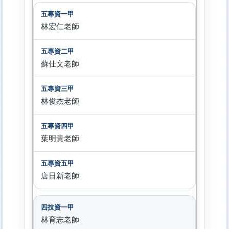
林宏仁老師
蘇仕文老師
林俊杰老師
葉明貴老師
唐日新老師
林育志老師