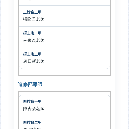
張隆君老師
林俊杰老師
唐日新老師
進修部導師
陳杏棻老師