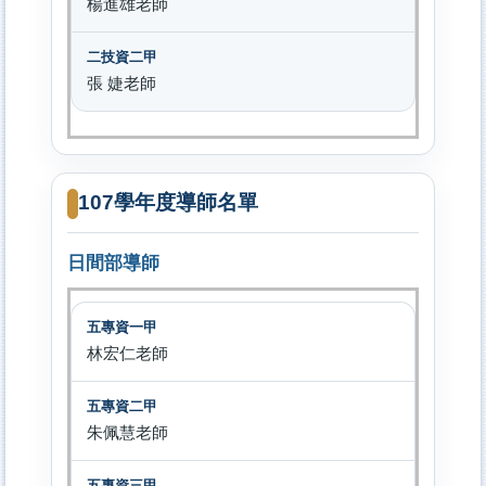
楊進雄老師
張 婕老師
107學年度導師名單
日間部導師
林宏仁老師
朱佩慧老師