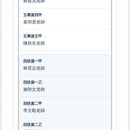
林俊杰老師
葉明貴老師
陳秋良老師
林育志老師
施智文老師
李文毅老師