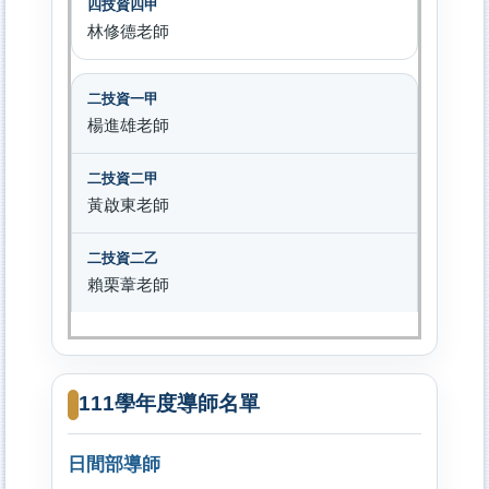
林修德老師
楊進雄老師
黃啟東老師
賴栗葦老師
111學年度導師名單
日間部導師