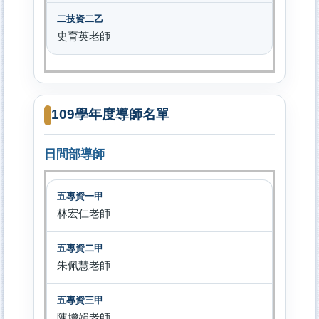
史育英老師
109學年度導師名單
日間部導師
林宏仁老師
朱佩慧老師
陳增娟老師