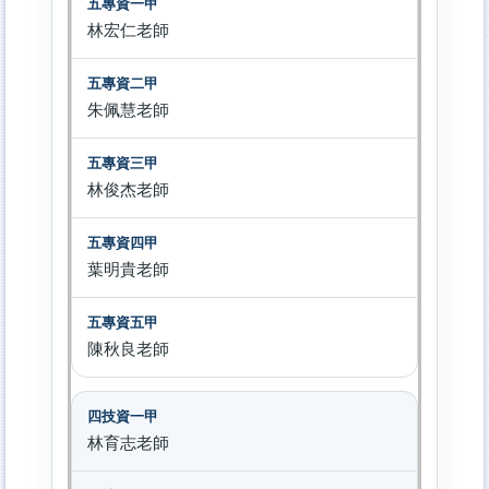
林宏仁老師
朱佩慧老師
林俊杰老師
葉明貴老師
陳秋良老師
林育志老師