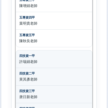
陳增娟老師
葉明貴老師
陳秋良老師
許瑞娟老師
黃其彥老師
唐日新老師