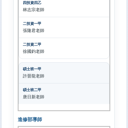
林志宗老師
張隆君老師
徐國鈞老師
許晉龍老師
唐日新老師
進修部導師