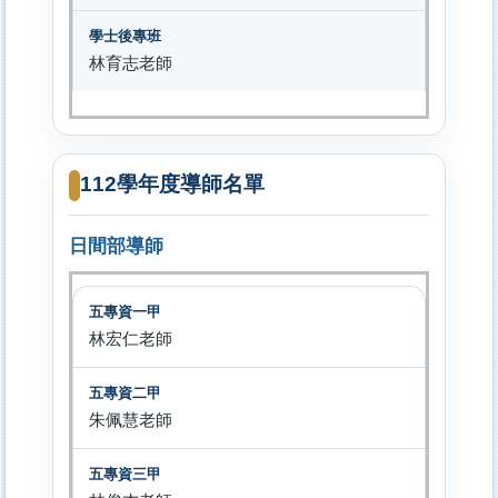
林育志老師
112學年度導師名單
日間部導師
林宏仁老師
朱佩慧老師