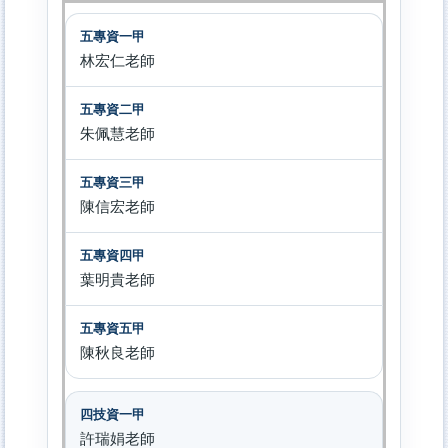
林宏仁老師
朱佩慧老師
陳信宏老師
葉明貴老師
陳秋良老師
許瑞娟老師