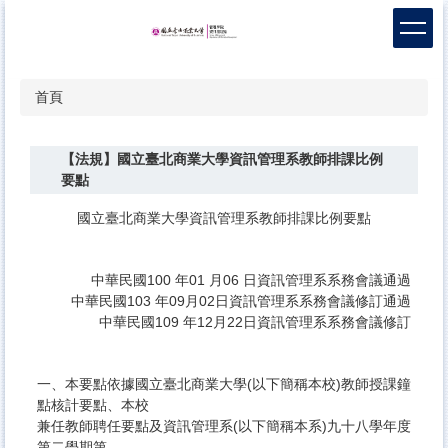
跳
到
主
要
首頁
內
容
區
【法規】國立臺北商業大學資訊管理系教師排課比例
要點
國立臺北商業大學資訊管理系教師排課比例要點
中華民國100 年01 月06 日資訊管理系系務會議通過
中華民國103 年09月02日資訊管理系系務會議修訂通過
中華民國109 年12月22日資訊管理系系務會議修訂
一、本要點依據國立臺北商業大學(以下簡稱本校)教師授課鐘
點核計要點、本校
兼任教師聘任要點及資訊管理系(以下簡稱本系)九十八學年度
第二學期第