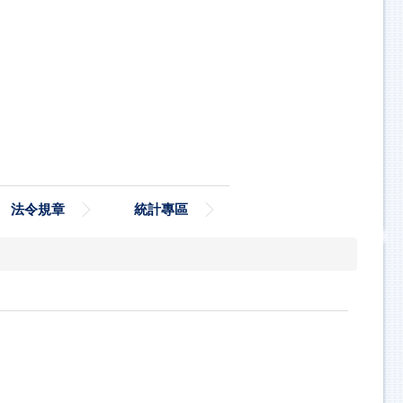
法令規章
統計專區