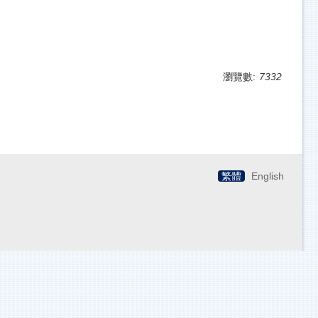
瀏覽數:
7332
繁體
English