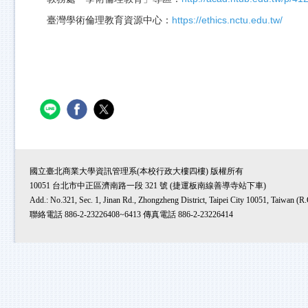
https://ethics.nctu.edu.tw/
臺灣學術倫理教育資源中心：
國立臺北商業大學資訊管理系(本校行政大樓四樓) 版權所有
10051 台北市中正區濟南路一段 321 號 (捷運板南線善導寺站下車)
Add.: No.321, Sec. 1, Jinan Rd., Zhongzheng District, Taipei City 10051, Taiwan (R
聯絡電話 886-2-23226408~6413 傳真電話 886-2-23226414