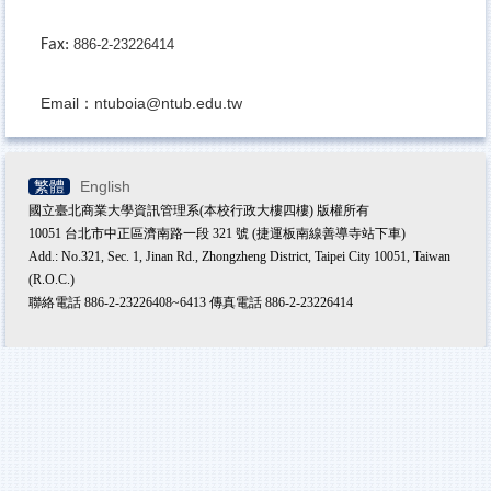
Fax:
886-2-23226414
Email：ntuboia@ntub.edu.tw
繁體
English
國立臺北商業大學資訊管理系(本校行政大樓四樓) 版權所有
10051 台北市中正區濟南路一段 321 號 (捷運板南線善導寺站下車)
Add.: No.321, Sec. 1, Jinan Rd., Zhongzheng District, Taipei City 10051, Taiwan
(R.O.C.)
聯絡電話 886-2-23226408~6413 傳真電話 886-2-23226414