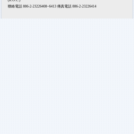
聯絡電話 886-2-23226408~6413 傳真電話 886-2-23226414