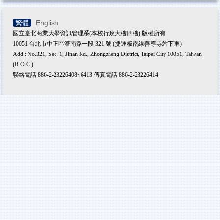
繁體
English
國立臺北商業大學資訊管理系(本校行政大樓四樓) 版權所有
10051 台北市中正區濟南路一段 321 號 (捷運板南線善導寺站下車)
Add.: No.321, Sec. 1, Jinan Rd., Zhongzheng District, Taipei City 10051, Taiwan
(R.O.C.)
聯絡電話 886-2-23226408~6413 傳真電話 886-2-23226414